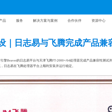
产品
服务
解决方案与案例
合作伙伴
资源中心
设｜日志易与飞腾完成产品兼
擎Beaver的日志易平台与天津飞腾FT-2000+/64处理器完成产品兼容性测
试，日志易在飞腾处理器平台上顺利安装并运行稳定。