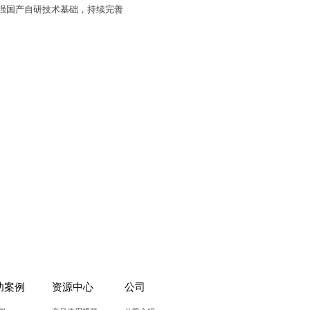
强国产自研技术基础，持续完善
功案例
资源中心
公司