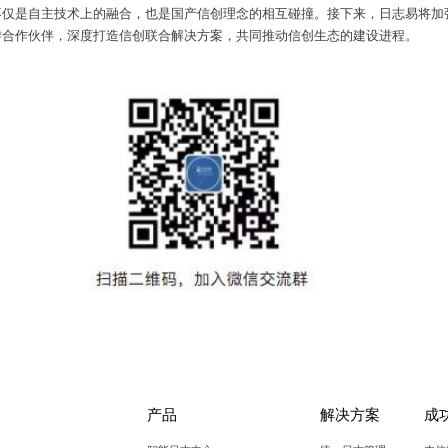
不仅是自主技术上的融合，也是国产信创理念的相互碰撞。接下来，日志易将加
游合作伙伴，深度打造信创联合解决方案，共同推动信创生态的建设进程。
产品
解决方案
成