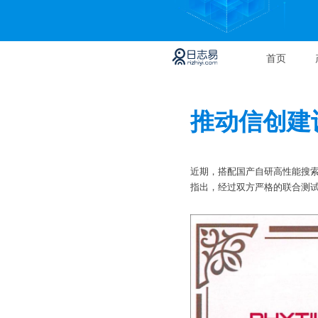
首页
推动信创建
近期，搭配国产自研高性能搜索引
指出，经过双方严格的联合测