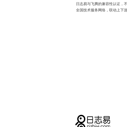
日志易与飞腾的兼容性认证，
全国技术服务网络，联动上下