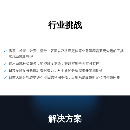
行业挑战
售票、检票、计费、清分、客流以及故障定位等业务流程需要更先进的工具
实现系统化管理
信息系统种类繁多，监控维度复杂，难以实现全面实时监控
日常多维度分析统计费时费力，对于新的分析需求开发周期长
目前大部分轨道交通企业日志利用率低，出现系统故障时定位与排障困难
解决方案