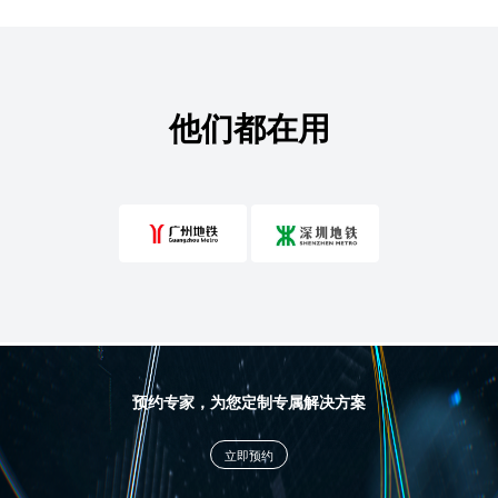
他们都在用
预约专家，为您定制专属解决方案
立即预约