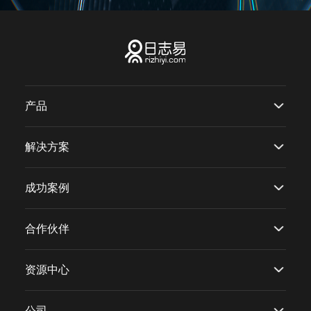
产品
解决方案
成功案例
合作伙伴
资源中心
公司