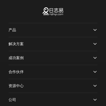
产品
解决方案
成功案例
合作伙伴
资源中心
公司