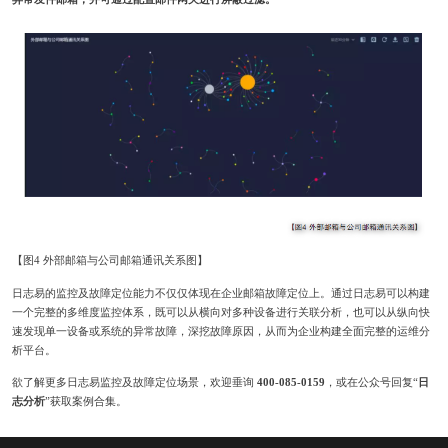
【图4 外部邮箱与公司邮箱通讯关系图】
日志易的监控及故障定位能力不仅仅体现在企业邮箱故障定位上。通过日志易可以构建
一个完整的多维度监控体系，既可以从横向对多种设备进行关联分析，也可以从纵向快
速发现单一设备或系统的异常故障，深挖故障原因，从而为企业构建全面完整的运维分
析平台。
欲了解更多日志易监控及故障定位场景，欢迎垂询
400-085-0159
，或在公众号回复“
日
志分析
”获取案例合集。