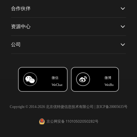
合作伙伴
资源中心
公司
微信
微博
WeChat
WeiBo
Copyright © 2014-2026 北京优特捷信息技术有限公司 |
京ICP备20005635号
京公网安备 11010502050282号