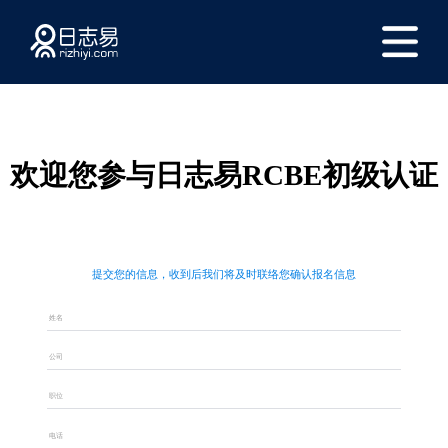
欢迎您参与日志易RCBE初级认证
提交您的信息，收到后我们将及时联络您确认报名信息