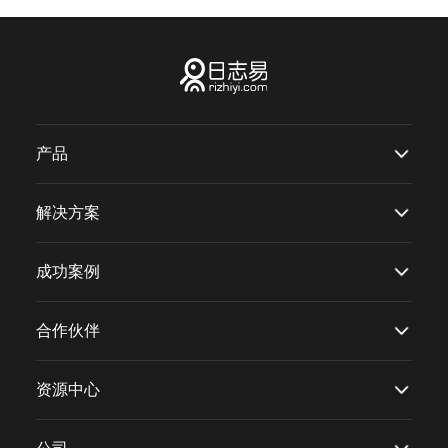
产品
解决方案
成功案例
合作伙伴
资源中心