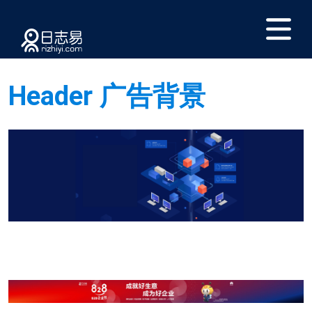
Header 广告背景