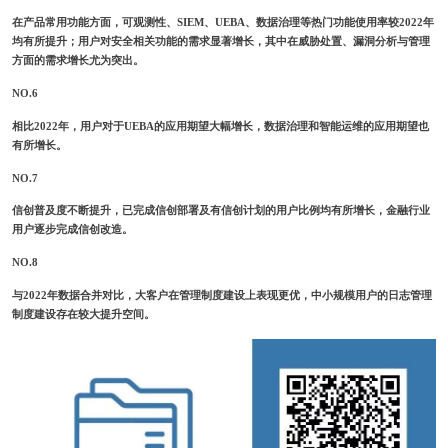
在产品常用功能方面，可观测性、SIEM、UEBA、数据治理等热门功能使用率较2022年
均有所提升；用户对安全相关功能的需求显著增长，其中在威胁处置、漏洞分析与管理
方面的需求增长尤为突出。
NO.6
相比2022年，用户对于UEBA的
应用期望大幅增长
，数据治理和智能运维的应用期望也
有所增长。
NO.7
信创普及度不断提升，已完成信创部署及有信创计划的用户比例均有所增长，金融行业
用户逐步完成信创改造。
NO.8
与2022年数据合并对比，大客户在管理制度建设上表现更优，中小规模用户的日志管理
制度建设存在较大提升空间。