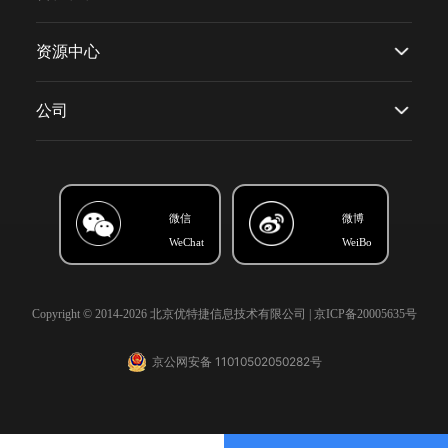
资源中心
公司
微信
微博
WeChat
WeiBo
Copyright © 2014-2026 北京优特捷信息技术有限公司 |
京ICP备20005635号
京公网安备 11010502050282号