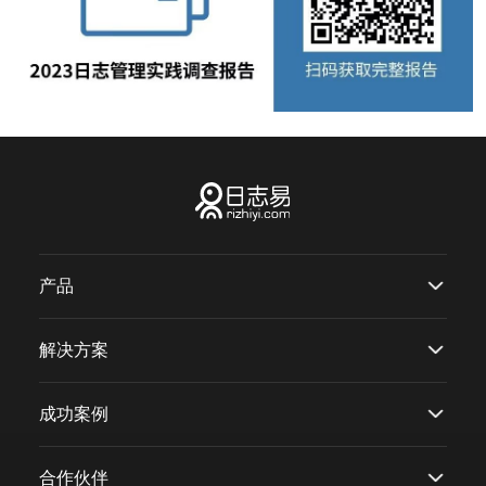
产品
解决方案
成功案例
合作伙伴