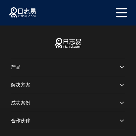
产品
解决方案
成功案例
合作伙伴